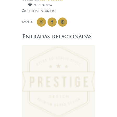
0
LE GUSTA
0
COMENTARIOS
SHARE:
Entradas relacionadas