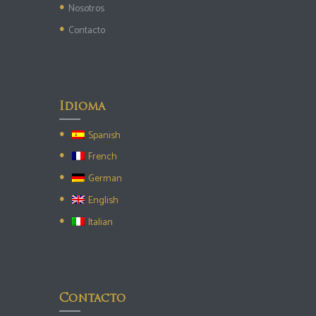
Nosotros
Contacto
Idioma
Spanish
French
German
English
Italian
Contacto