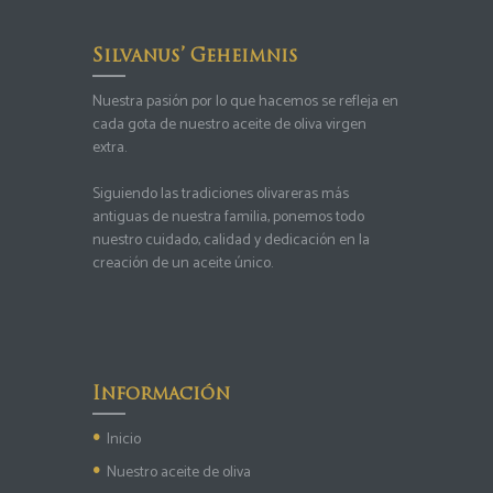
Silvanus’ Geheimnis
Nuestra pasión por lo que hacemos se refleja en
cada gota de nuestro aceite de oliva virgen
extra.
Siguiendo las tradiciones olivareras más
antiguas de nuestra familia, ponemos todo
nuestro cuidado, calidad y dedicación en la
creación de un aceite único.
Información
Inicio
Nuestro aceite de oliva