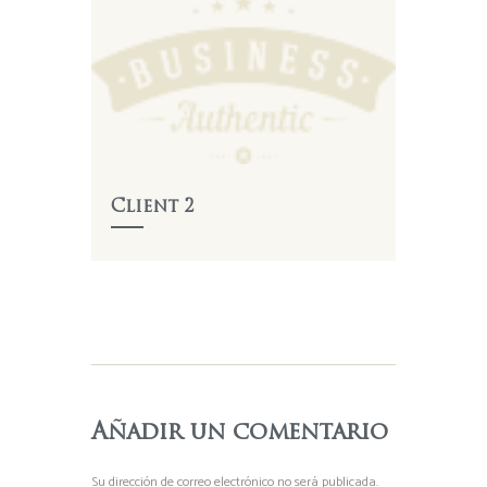
Client 2
Añadir un comentario
Su dirección de correo electrónico no será publicada.