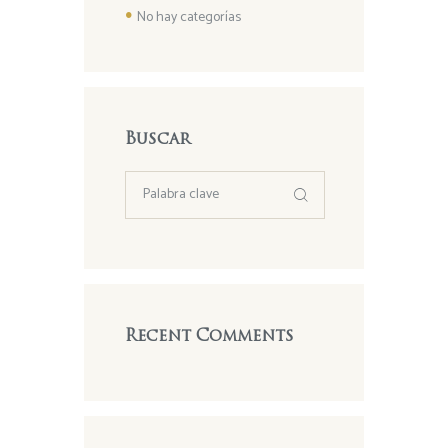
No hay categorías
Buscar
Recent Comments