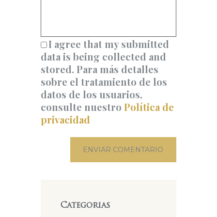
I agree that my submitted
data is being collected and
stored. Para más detalles
sobre el tratamiento de los
datos de los usuarios,
consulte nuestro
Política de
privacidad
Categorias