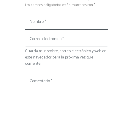
Los campos obligatorios están marcados con *.
Guarda mi nombre, correo electrónico y web en
este navegador para la próxima vez que
comente.