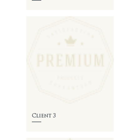
Client 3