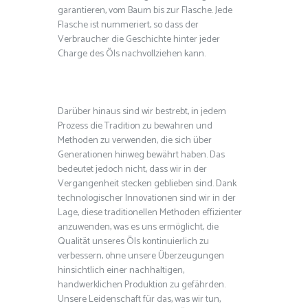
garantieren, vom Baum bis zur Flasche. Jede
Flasche ist nummeriert, so dass der
Verbraucher die Geschichte hinter jeder
Charge des Öls nachvollziehen kann.
Darüber hinaus sind wir bestrebt, in jedem
Prozess die Tradition zu bewahren und
Methoden zu verwenden, die sich über
Generationen hinweg bewährt haben. Das
bedeutet jedoch nicht, dass wir in der
Vergangenheit stecken geblieben sind. Dank
technologischer Innovationen sind wir in der
Lage, diese traditionellen Methoden effizienter
anzuwenden, was es uns ermöglicht, die
Qualität unseres Öls kontinuierlich zu
verbessern, ohne unsere Überzeugungen
hinsichtlich einer nachhaltigen,
handwerklichen Produktion zu gefährden.
Unsere Leidenschaft für das, was wir tun,