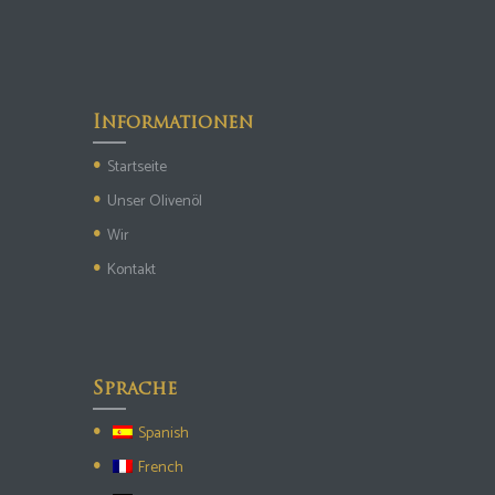
Informationen
Startseite
Unser Olivenöl
Wir
Kontakt
Sprache
Spanish
French