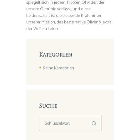
spiegelt sich in jedem Tropfen Öl wider, der
unsere Ölmühle verlässt, und diese
Leidenschaft ist die treibende Kraft hinter
unserer Mission, das beste native Olivenöl extra
der Welt zu liefern.
Kategorien
Keine Kategorien
Suche