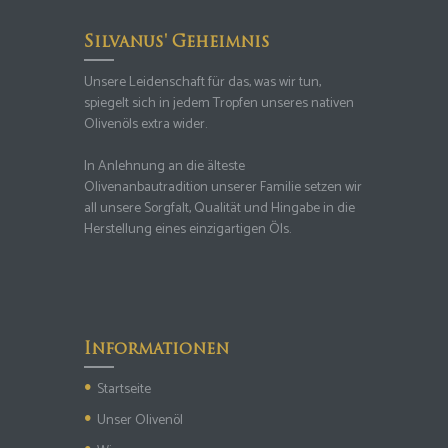
Silvanus' Geheimnis
Unsere Leidenschaft für das, was wir tun,
spiegelt sich in jedem Tropfen unseres nativen
Olivenöls extra wider.
In Anlehnung an die älteste
Olivenanbautradition unserer Familie setzen wir
all unsere Sorgfalt, Qualität und Hingabe in die
Herstellung eines einzigartigen Öls.
Informationen
Startseite
Unser Olivenöl