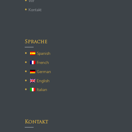
Wir
Kontakt
Sprache
Spanish
French
German
English
Italian
Kontakt