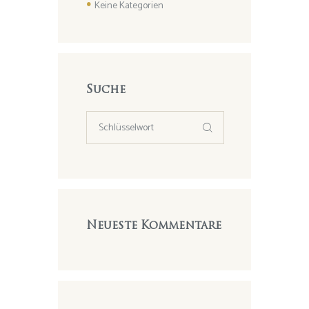
Keine Kategorien
Suche
Neueste Kommentare