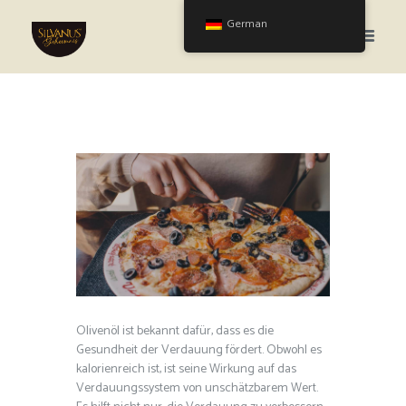
German
Olivenöl ist bekannt dafür, dass es die
Gesundheit der Verdauung fördert. Obwohl es
kalorienreich ist, ist seine Wirkung auf das
Verdauungssystem von unschätzbarem Wert.