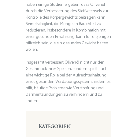
haben einige Studien ergeben, dass Olivenöl
durch die Verbesserung des Stoffwechsels zur
Kontrolle des Körpergewichts beitragen kann.
Seine Fähigkeit, die Menge an Bauchfett zu
reduzieren, insbesondere in Kombination mit
einer gesunden Ernährung, kann für diejenigen
hilfreich sein, die ein gesundes Gewicht halten
wollen.
Insgesamt verbessert Olivenöl nicht nur den
Geschmack Ihrer Speisen, sondern spielt auch
eine wichtige Rolle bei der Aufrechterhaltung
eines gesunden Verdauungssystems, indem es
hilft, häufige Probleme wie Verstopfung und
Darmentzündungen zu verhindern und zu
lindern.
Kategorien