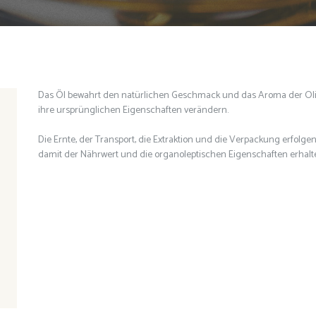
Das Öl bewahrt den natürlichen Geschmack und das Aroma der Oli
ihre ursprünglichen Eigenschaften verändern.
Die Ernte, der Transport, die Extraktion und die Verpackung erfolgen 
damit der Nährwert und die organoleptischen Eigenschaften erhalte