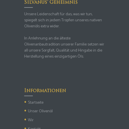
Silvanus' Geheimnis
Unsere Leidenschaft für das, was wir tun,
spiegelt sich in jedem Tropfen unseres nativen
Olivenöls extra wider.
In Anlehnung an die älteste
Olivenanbautradition unserer Familie setzen wir
all unsere Sorgfalt, Qualität und Hingabe in die
Herstellung eines einzigartigen Öls.
Informationen
Startseite
Unser Olivenöl
Wir