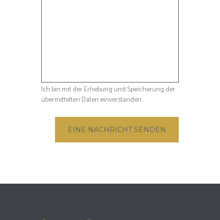
Ich bin mit der Erhebung und Speicherung der
übermittelten Daten einverstanden.