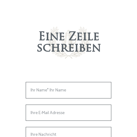
Eine Zeile
schreiben