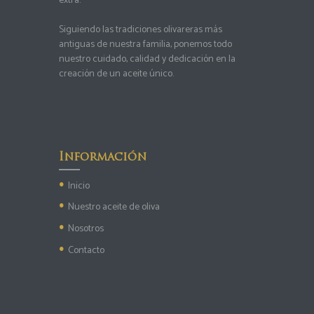
extra.
Siguiendo las tradiciones olivareras más
antiguas de nuestra familia, ponemos todo
nuestro cuidado, calidad y dedicación en la
creación de un aceite único.
Información
Inicio
Nuestro aceite de oliva
Nosotros
Contacto