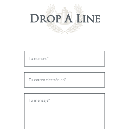
Drop A Line